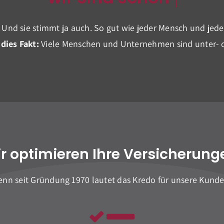
 Und sie stimmt ja auch. So gut wie jeder Mensch und jede
 dies Fakt:
Viele Menschen und Unternehmen sind unter- o
r optimieren Ihre Versicherung
enn seit Gründung 1970 lautet das Kredo für unsere Kunde