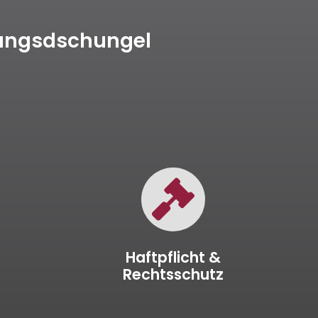
rungsdschungel
Haftpflicht &
Rechtsschutz