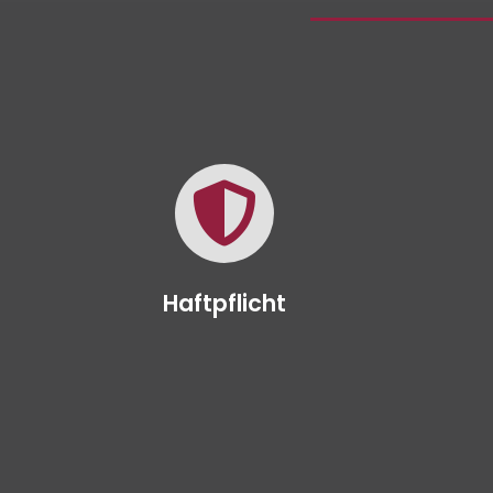
Haftpflicht