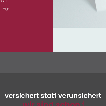
. Für
versichert statt verunsichert