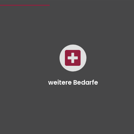
weitere Bedarfe