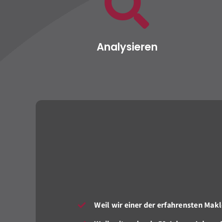
Analysieren
Weil wir einer der erfahrensten Makl