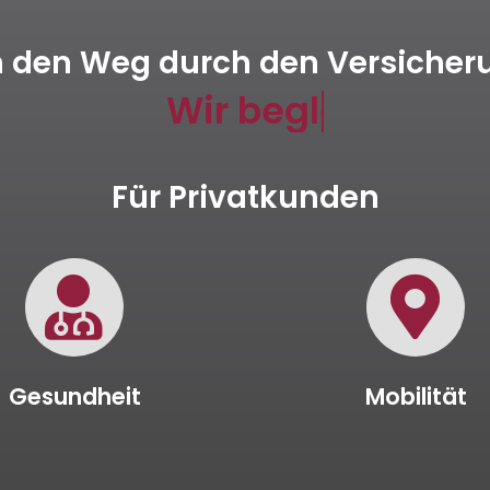
ch den Weg durch den Versiche
Für Privatkunden
Gesundheit
Mobilität