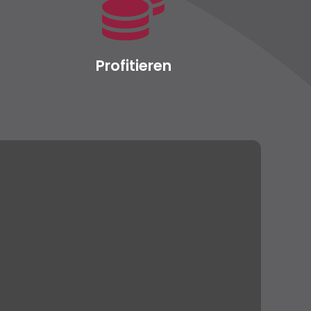
Profitieren