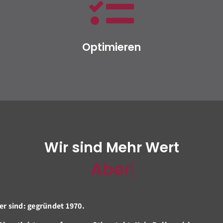
Optimieren
Wir sind
Mehr Wert
er sind: gegründet 1970.