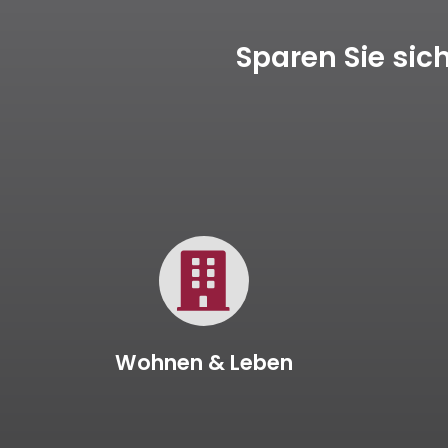
Sparen Sie si
Wohnen & Leben