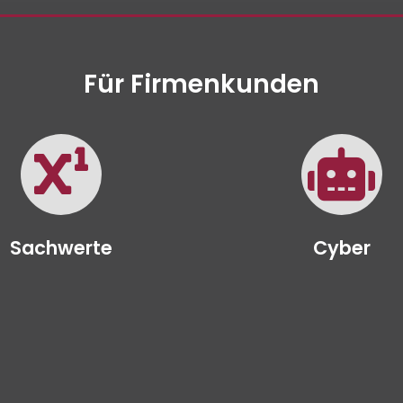
Für Firmenkunden
Sachwerte
Cyber