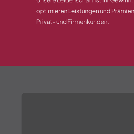
optimieren Leistungen und Prämien
Privat- und Firmenkunden.